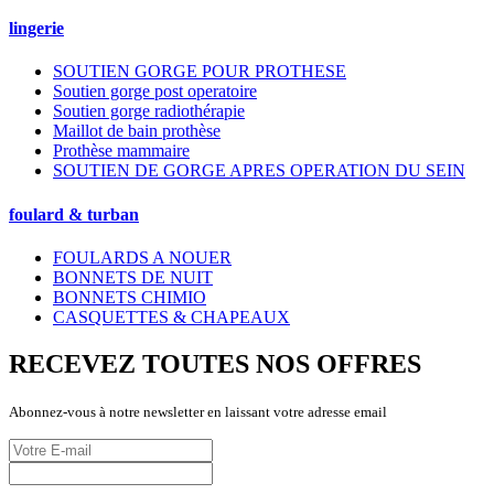
lingerie
SOUTIEN GORGE POUR PROTHESE
Soutien gorge post operatoire
Soutien gorge radiothérapie
Maillot de bain prothèse
Prothèse mammaire
SOUTIEN DE GORGE APRES OPERATION DU SEIN
foulard & turban
FOULARDS A NOUER
BONNETS DE NUIT
BONNETS CHIMIO
CASQUETTES & CHAPEAUX
RECEVEZ TOUTES NOS OFFRES
Abonnez-vous à notre newsletter en laissant votre adresse email