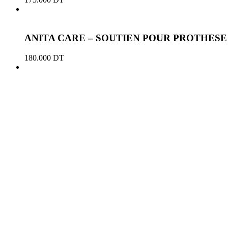
ANITA CARE – SOUTIEN POUR PROTHESE
180.000
DT