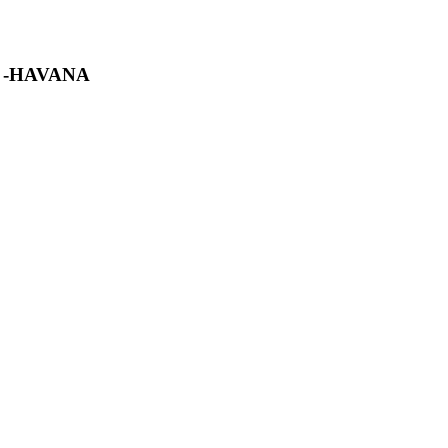
 -HAVANA