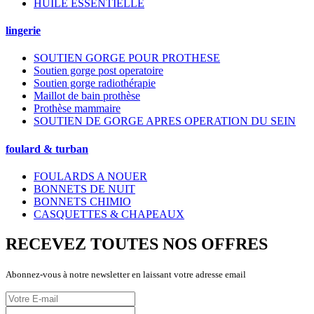
HUILE ESSENTIELLE
lingerie
SOUTIEN GORGE POUR PROTHESE
Soutien gorge post operatoire
Soutien gorge radiothérapie
Maillot de bain prothèse
Prothèse mammaire
SOUTIEN DE GORGE APRES OPERATION DU SEIN
foulard & turban
FOULARDS A NOUER
BONNETS DE NUIT
BONNETS CHIMIO
CASQUETTES & CHAPEAUX
RECEVEZ TOUTES NOS OFFRES
Abonnez-vous à notre newsletter en laissant votre adresse email