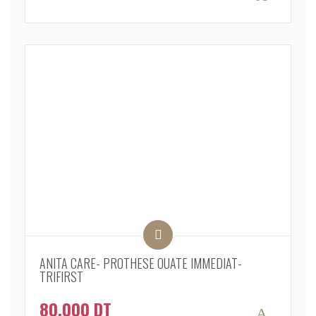
ANITA CARE- PROTHESE OUATE IMMEDIAT-
TRIFIRST
80.000
DT