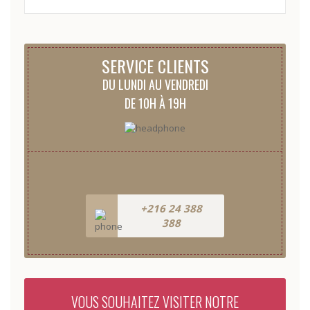
SERVICE CLIENTS
DU LUNDI AU VENDREDI
DE 10H À 19H
+216 24 388
388
VOUS SOUHAITEZ VISITER NOTRE