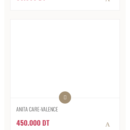
ANITA CARE-VALENCE
450.000
DT