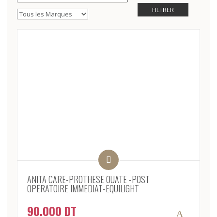
FILTRER
ANITA CARE-PROTHESE OUATE -POST
OPERATOIRE IMMEDIAT-EQUILIGHT
90.000
DT