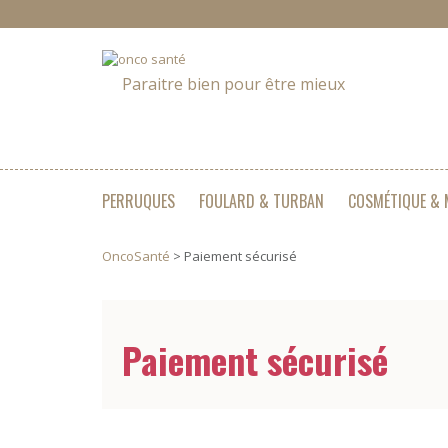
Paraitre bien pour être mieux
PERRUQUES
FOULARD & TURBAN
COSMÉTIQUE & 
OncoSanté
>
Paiement sécurisé
Paiement sécurisé