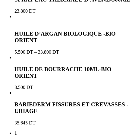
23.800
DT
HUILE D’ARGAN BIOLOGIQUE -BIO
ORIENT
5.500
DT
–
33.800
DT
HUILE DE BOURRACHE 10ML-BIO
ORIENT
8.500
DT
BARIEDERM FISSURES ET CREVASSES -
URIAGE
35.645
DT
1