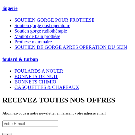
lingerie
SOUTIEN GORGE POUR PROTHESE
Soutien gorge post operatoire
Soutien gorge radiothérapie
Maillot de bain prothèse
Prothèse mammaire
SOUTIEN DE GORGE APRES OPERATION DU SEIN
foulard & turban
FOULARDS A NOUER
BONNETS DE NUIT
BONNETS CHIMIO
CASQUETTES & CHAPEAUX
RECEVEZ TOUTES NOS OFFRES
Abonnez-vous à notre newsletter en laissant votre adresse email