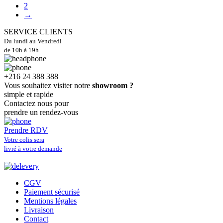
2
→
SERVICE CLIENTS
Du lundi au Vendredi
de 10h à 19h
+216 24 388 388
Vous souhaitez visiter notre
showroom ?
simple et rapide
Contactez nous pour
prendre un rendez-vous
Prendre RDV
Votre colis sera
livré à votre demande
CGV
Paiement sécurisé
Mentions légales
Livraison
Contact