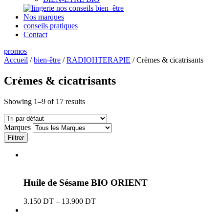
nos conseils bien–être
Nos marques
conseils pratiques
Contact
promos
Accueil
/
bien-être
/
RADIOHTERAPIE
/ Crèmes & cicatrisants
Crèmes & cicatrisants
Showing 1–9 of 17 results
Marques
Filtrer
Huile de Sésame BIO ORIENT
3.150
DT
–
13.900
DT