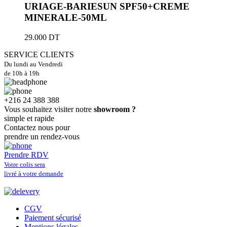
URIAGE-BARIESUN SPF50+CREME
MINERALE-50ML
29.000
DT
SERVICE CLIENTS
Du lundi au Vendredi
de 10h à 19h
+216 24 388 388
Vous souhaitez visiter notre
showroom ?
simple et rapide
Contactez nous pour
prendre un rendez-vous
Prendre RDV
Votre colis sera
livré à votre demande
CGV
Paiement sécurisé
Mentions légales