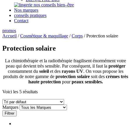
nos conseils bien–être
Nos marques
conseils pratiques
Contact
promos
Accueil
/
Cosmétique & maquillage
/
Corps
/ Protection solaire
Protection solaire
La chimiothérapie et la radiothérapie fragilisent énormément votre
peau qui devient très sensible. Par conséquent, il faut la
protéger
constamment du
soleil
et des
rayons UV
. On vous propose les
produits de notre gamme de
protection solaire
soit des
crèmes très
haute protection
pour
peaux sensibles.
Voici les 5 résultats
Marques
Filtrer