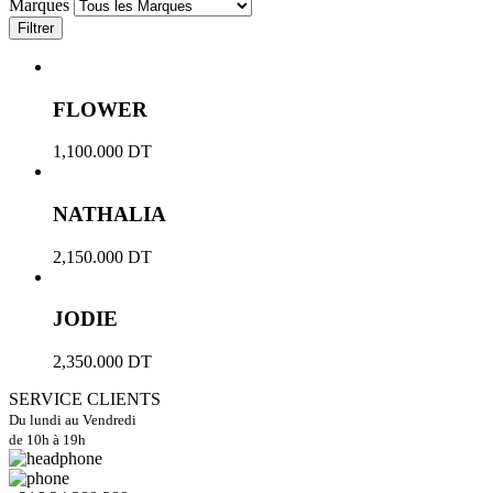
Marques
Filtrer
FLOWER
1,100.000
DT
NATHALIA
2,150.000
DT
JODIE
2,350.000
DT
SERVICE CLIENTS
Du lundi au Vendredi
de 10h à 19h