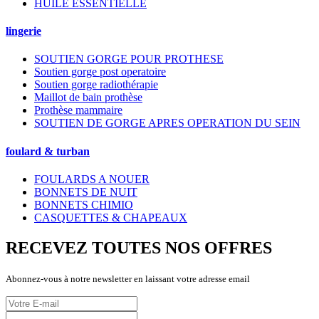
HUILE ESSENTIELLE
lingerie
SOUTIEN GORGE POUR PROTHESE
Soutien gorge post operatoire
Soutien gorge radiothérapie
Maillot de bain prothèse
Prothèse mammaire
SOUTIEN DE GORGE APRES OPERATION DU SEIN
foulard & turban
FOULARDS A NOUER
BONNETS DE NUIT
BONNETS CHIMIO
CASQUETTES & CHAPEAUX
RECEVEZ TOUTES NOS OFFRES
Abonnez-vous à notre newsletter en laissant votre adresse email