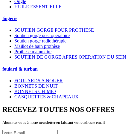
Ongle
HUILE ESSENTIELLE
lingerie
SOUTIEN GORGE POUR PROTHESE
Soutien gorge post operatoire
Soutien gorge radiothérapie
Maillot de bain prothèse
Prothèse mammaire
SOUTIEN DE GORGE APRES OPERATION DU SEIN
foulard & turban
FOULARDS A NOUER
BONNETS DE NUIT
BONNETS CHIMIO
CASQUETTES & CHAPEAUX
RECEVEZ TOUTES NOS OFFRES
Abonnez-vous à notre newsletter en laissant votre adresse email