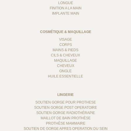
LONGUE
FINITION A LA MAIN
IMPLANTE MAIN
COSMÉTIQUE & MAQUILLAGE
VISAGE
CORPS
MAINS & PIEDS
CILS & CHEVEUX
MAQUILLAGE
CHEVEUX
ONGLE
HUILE ESSENTIELLE
LINGERIE
SOUTIEN GORGE POUR PROTHESE
SOUTIEN GORGE POST OPERATOIRE
SOUTIEN GORGE RADIOTHÉRAPIE
MAILLOT DE BAIN PROTHÈSE
PROTHÈSE MAMMAIRE
SOUTIEN DE GORGE APRES OPERATION DU SEIN