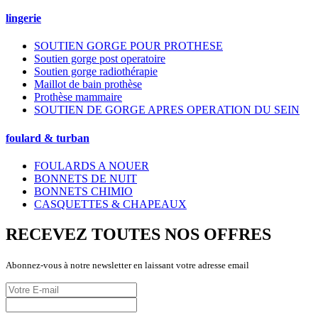
lingerie
SOUTIEN GORGE POUR PROTHESE
Soutien gorge post operatoire
Soutien gorge radiothérapie
Maillot de bain prothèse
Prothèse mammaire
SOUTIEN DE GORGE APRES OPERATION DU SEIN
foulard & turban
FOULARDS A NOUER
BONNETS DE NUIT
BONNETS CHIMIO
CASQUETTES & CHAPEAUX
RECEVEZ TOUTES NOS OFFRES
Abonnez-vous à notre newsletter en laissant votre adresse email