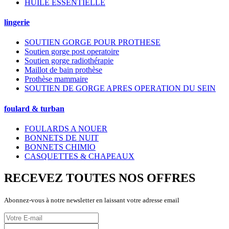
HUILE ESSENTIELLE
lingerie
SOUTIEN GORGE POUR PROTHESE
Soutien gorge post operatoire
Soutien gorge radiothérapie
Maillot de bain prothèse
Prothèse mammaire
SOUTIEN DE GORGE APRES OPERATION DU SEIN
foulard & turban
FOULARDS A NOUER
BONNETS DE NUIT
BONNETS CHIMIO
CASQUETTES & CHAPEAUX
RECEVEZ TOUTES NOS OFFRES
Abonnez-vous à notre newsletter en laissant votre adresse email