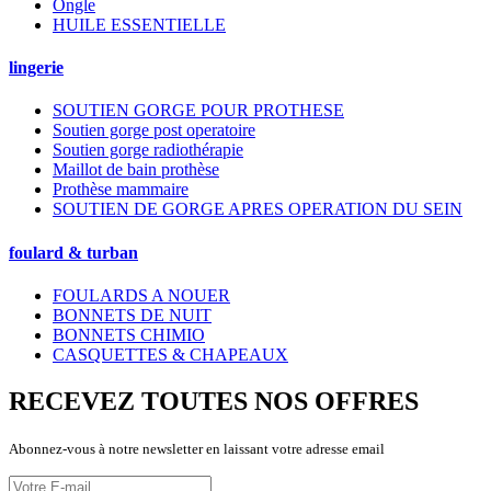
Ongle
HUILE ESSENTIELLE
lingerie
SOUTIEN GORGE POUR PROTHESE
Soutien gorge post operatoire
Soutien gorge radiothérapie
Maillot de bain prothèse
Prothèse mammaire
SOUTIEN DE GORGE APRES OPERATION DU SEIN
foulard & turban
FOULARDS A NOUER
BONNETS DE NUIT
BONNETS CHIMIO
CASQUETTES & CHAPEAUX
RECEVEZ TOUTES NOS OFFRES
Abonnez-vous à notre newsletter en laissant votre adresse email