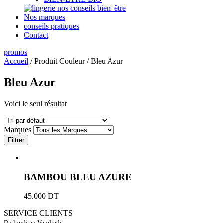
nos conseils bien–être
Nos marques
conseils pratiques
Contact
promos
Accueil
/ Produit Couleur / Bleu Azur
Bleu Azur
Voici le seul résultat
Marques
Filtrer
BAMBOU BLEU AZURE
45.000
DT
SERVICE CLIENTS
Du lundi au Vendredi