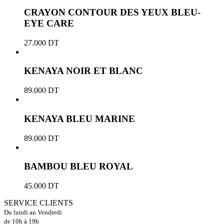
CRAYON CONTOUR DES YEUX BLEU-
EYE CARE
27.000
DT
KENAYA NOIR ET BLANC
89.000
DT
KENAYA BLEU MARINE
89.000
DT
BAMBOU BLEU ROYAL
45.000
DT
SERVICE CLIENTS
Du lundi au Vendredi
de 10h à 19h