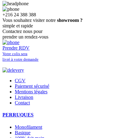
+216 24 388 388
Vous souhaitez visiter notre
showroom ?
simple et rapide
Contactez nous pour
prendre un rendez-vous
Prendre RDV
Votre colis sera
livré à votre demande
CGV
Paiement sécurisé
Mentions légales
Livraison
Contact
PERRUQUES
Monofilament
Basique