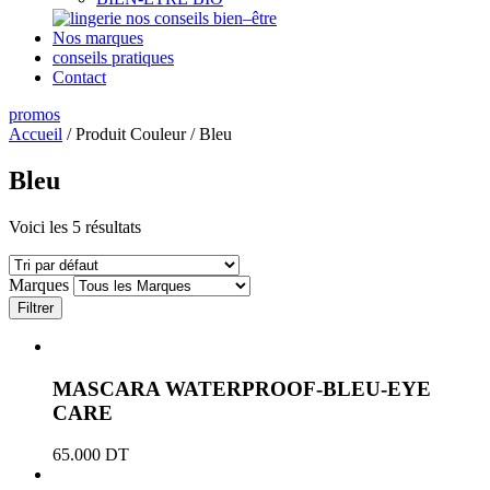
nos conseils bien–être
Nos marques
conseils pratiques
Contact
promos
Accueil
/ Produit Couleur / Bleu
Bleu
Voici les 5 résultats
Marques
Filtrer
MASCARA WATERPROOF-BLEU-EYE
CARE
65.000
DT