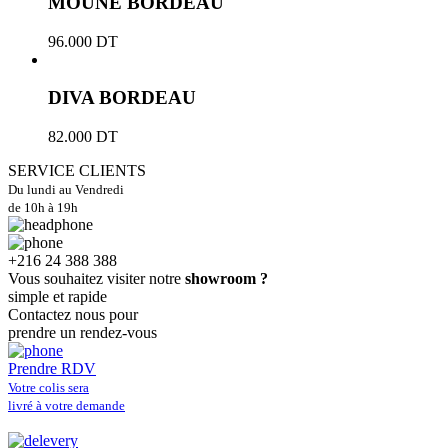
MOUNE BORDEAU
96.000
DT
DIVA BORDEAU
82.000
DT
SERVICE CLIENTS
Du lundi au Vendredi
de 10h à 19h
+216 24 388 388
Vous souhaitez visiter notre
showroom ?
simple et rapide
Contactez nous pour
prendre un rendez-vous
Prendre RDV
Votre colis sera
livré à votre demande