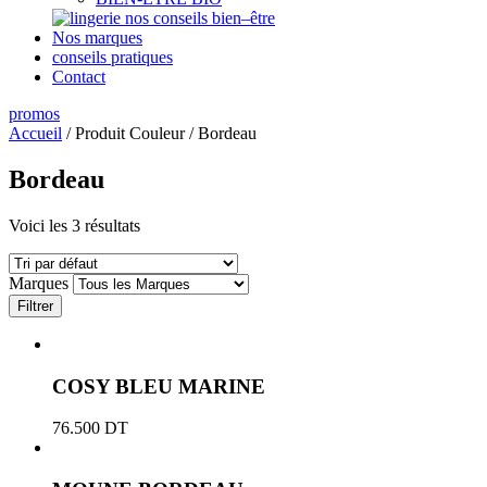
nos conseils bien–être
Nos marques
conseils pratiques
Contact
promos
Accueil
/ Produit Couleur / Bordeau
Bordeau
Voici les 3 résultats
Marques
Filtrer
COSY BLEU MARINE
76.500
DT