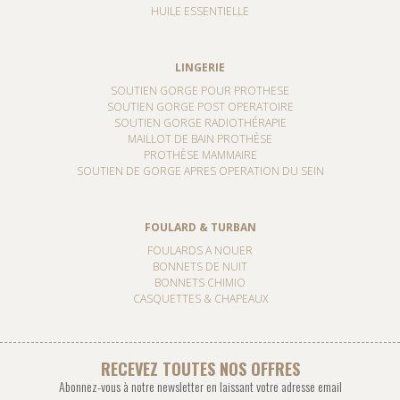
HUILE ESSENTIELLE
LINGERIE
SOUTIEN GORGE POUR PROTHESE
SOUTIEN GORGE POST OPERATOIRE
SOUTIEN GORGE RADIOTHÉRAPIE
MAILLOT DE BAIN PROTHÈSE
PROTHÈSE MAMMAIRE
SOUTIEN DE GORGE APRES OPERATION DU SEIN
FOULARD & TURBAN
FOULARDS A NOUER
BONNETS DE NUIT
BONNETS CHIMIO
CASQUETTES & CHAPEAUX
RECEVEZ TOUTES NOS OFFRES
Abonnez-vous à notre newsletter en laissant votre adresse email