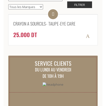
FILTRER
CRAYON A SOURCILS- TAUPE-EYE CARE
25.000
DT
SERVICE CLIENTS
DU LUNDI AU VENDREDI
DE 10H À 19H