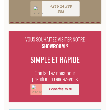
+216 24 388
388
VOUS SOUHAITEZ VISITER NOTRE
SHOWROOM ?
SIMPLE ET RAPIDE
Contactez nous pour
prendre un rendez-vous
Prendre RDV