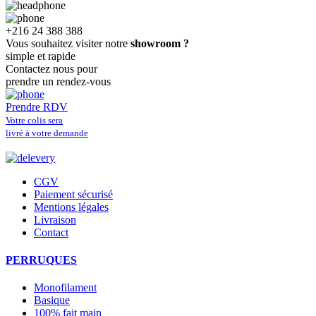
+216 24 388 388
Vous souhaitez visiter notre
showroom ?
simple et rapide
Contactez nous pour
prendre un rendez-vous
Prendre RDV
Votre colis sera
livré à votre demande
CGV
Paiement sécurisé
Mentions légales
Livraison
Contact
PERRUQUES
Monofilament
Basique
100% fait main