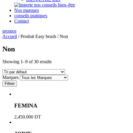
nos conseils bien–être
Nos marques
conseils pratiques
Contact
promos
Accueil
/ Produit Easy brush / Non
Non
Showing 1–9 of 30 results
Marques
Filtrer
FEMINA
2,450.000
DT