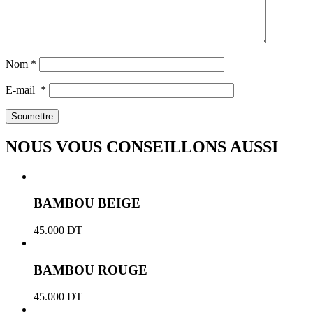
Nom
*
E-mail
*
NOUS VOUS CONSEILLONS AUSSI
BAMBOU BEIGE
45.000
DT
BAMBOU ROUGE
45.000
DT