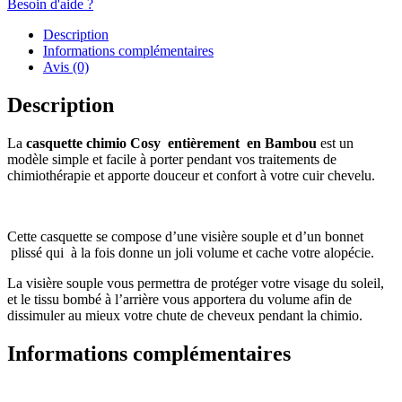
Besoin d'aide ?
Description
Informations complémentaires
Avis (0)
Description
La
casquette chimio Cosy entièrement en Bambou
est un
modèle simple et facile à porter pendant vos traitements de
chimiothérapie et apporte douceur et confort à votre cuir chevelu.
Cette casquette se compose d’une visière souple et d’un bonnet
plissé qui à la fois donne un joli volume et cache votre alopécie.
La visière souple vous permettra de protéger votre visage du soleil,
et le tissu bombé à l’arrière vous apportera du volume afin de
dissimuler au mieux votre chute de cheveux pendant la chimio.
Informations complémentaires