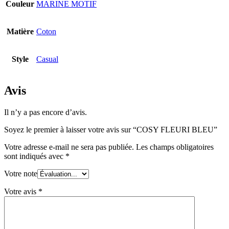
Couleur
MARINE MOTIF
Matière
Coton
Style
Casual
Avis
Il n’y a pas encore d’avis.
Soyez le premier à laisser votre avis sur “COSY FLEURI BLEU”
Votre adresse e-mail ne sera pas publiée.
Les champs obligatoires
sont indiqués avec
*
Votre note
Votre avis
*