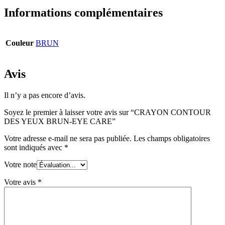
Informations complémentaires
Couleur
BRUN
Avis
Il n’y a pas encore d’avis.
Soyez le premier à laisser votre avis sur “CRAYON CONTOUR
DES YEUX BRUN-EYE CARE”
Votre adresse e-mail ne sera pas publiée.
Les champs obligatoires
sont indiqués avec
*
Votre note
Votre avis
*