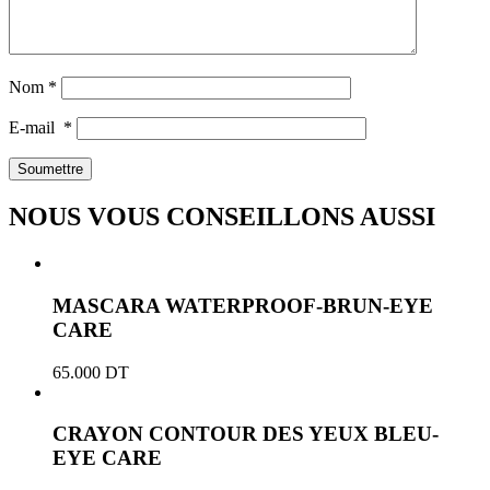
Nom
*
E-mail
*
NOUS VOUS CONSEILLONS AUSSI
MASCARA WATERPROOF-BRUN-EYE
CARE
65.000
DT
CRAYON CONTOUR DES YEUX BLEU-
EYE CARE