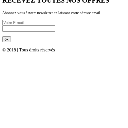
RECEVEZ TOUTES NOS OFFRES
Abonnez-vous à notre newsletter en laissant votre adresse email
© 2018 | Tous droits réservés