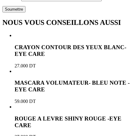
NOUS VOUS CONSEILLONS AUSSI
CRAYON CONTOUR DES YEUX BLANC-
EYE CARE
27.000
DT
MASCARA VOLUMATEUR- BLEU NOTE -
EYE CARE
59.000
DT
ROUGE A LEVRE SHINY ROUGE -EYE
CARE