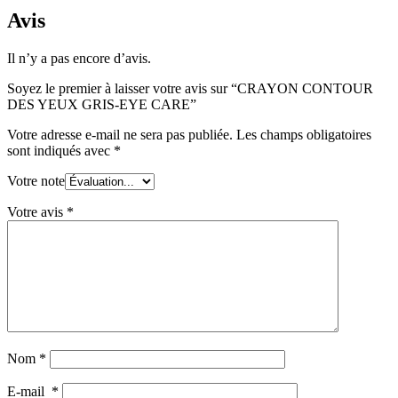
Avis
Il n’y a pas encore d’avis.
Soyez le premier à laisser votre avis sur “CRAYON CONTOUR
DES YEUX GRIS-EYE CARE”
Votre adresse e-mail ne sera pas publiée.
Les champs obligatoires
sont indiqués avec
*
Votre note
Votre avis
*
Nom
*
E-mail
*