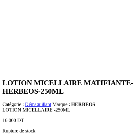
LOTION MICELLAIRE MATIFIANTE-
HERBEOS-250ML
Catégorie :
Démaquillant
Marque :
HERBEOS
LOTION MICELLAIRE -250ML
16.000
DT
Rupture de stock