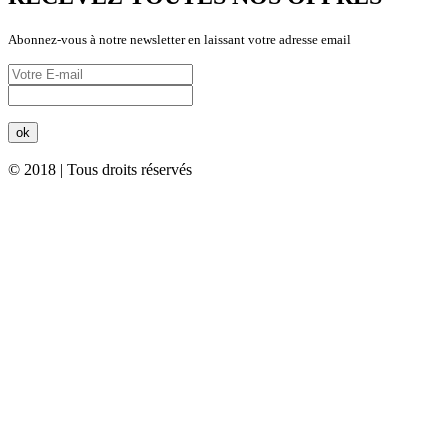
Abonnez-vous à notre newsletter en laissant votre adresse email
© 2018 | Tous droits réservés