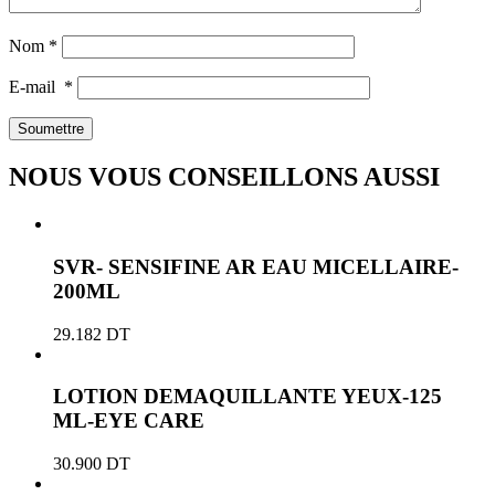
Nom
*
E-mail
*
NOUS VOUS CONSEILLONS AUSSI
SVR- SENSIFINE AR EAU MICELLAIRE-
200ML
29.182
DT
LOTION DEMAQUILLANTE YEUX-125
ML-EYE CARE
30.900
DT