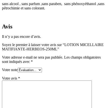
sans alcool , sans parfum ,sans paraben, sans phénoxyéthanol ,sans
pétrochimie et sans colorant.
Avis
Il n’y a pas encore d’avis.
Soyez le premier à laisser votre avis sur “LOTION MICELLAIRE
MATIFIANTE-HERBEOS-250ML”
Votre adresse e-mail ne sera pas publiée.
Les champs obligatoires
sont indiqués avec
*
Votre note
Votre avis
*