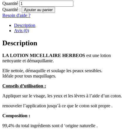
Quantité
Quantité :
Ajouter au panier
Besoin d'aide ?
Description
Avis (0)
Description
LA LOTION MICELLAIRE HERBEOS
est une lotion
nettoyante et démaquillante.
Elle nettoie, démaquille et soulage les peaux sensibles.
Idéale pour tous maquillages.
Conseils d’utilisation :
Appliquer sur le visage, les yeux et les lèvres à l’aide d’un coton.
renouveler l’application jusqu’à ce que le coton soit propre .
Composition :
99,4% du total ingrédients sont d ‘origine naturelle .