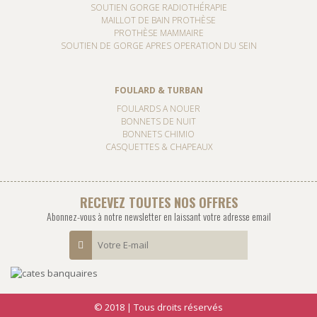
SOUTIEN GORGE RADIOTHÉRAPIE
MAILLOT DE BAIN PROTHÈSE
PROTHÈSE MAMMAIRE
SOUTIEN DE GORGE APRES OPERATION DU SEIN
FOULARD & TURBAN
FOULARDS A NOUER
BONNETS DE NUIT
BONNETS CHIMIO
CASQUETTES & CHAPEAUX
RECEVEZ TOUTES NOS OFFRES
Abonnez-vous à notre newsletter en laissant votre adresse email
© 2018 | Tous droits réservés