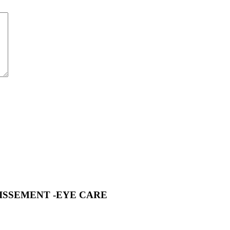
NISSEMENT -EYE CARE