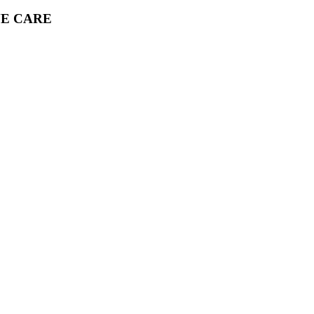
YE CARE