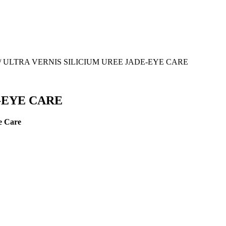
/ ULTRA VERNIS SILICIUM UREE JADE-EYE CARE
-EYE CARE
e Care