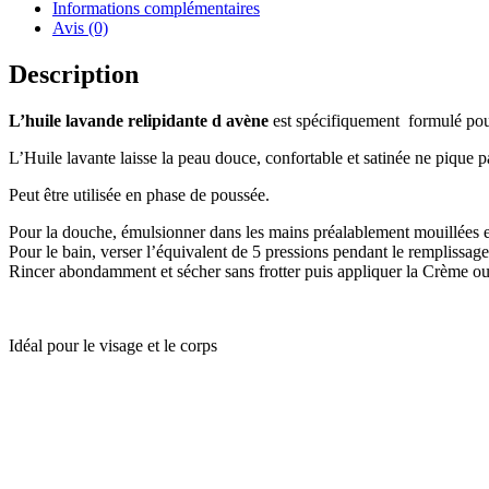
Informations complémentaires
Avis (0)
Description
L’huile lavande relipidante d avène
est spécifiquement formulé pour
L’Huile lavante laisse la peau douce, confortable et satinée ne pique p
Peut être utilisée en phase de poussée.
Pour la douche, émulsionner dans les mains préalablement mouillées et
Pour le bain, verser l’équivalent de 5 pressions pendant le remplissage
Rincer abondamment et sécher sans frotter puis appliquer la Crème 
Idéal pour le visage et le corps