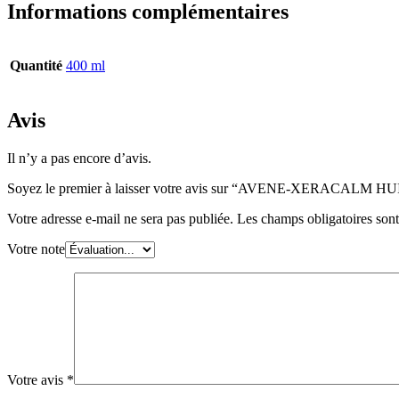
Informations complémentaires
Quantité
400 ml
Avis
Il n’y a pas encore d’avis.
Soyez le premier à laisser votre avis sur “AVENE-XERACA
Votre adresse e-mail ne sera pas publiée.
Les champs obligatoires son
Votre note
Votre avis
*