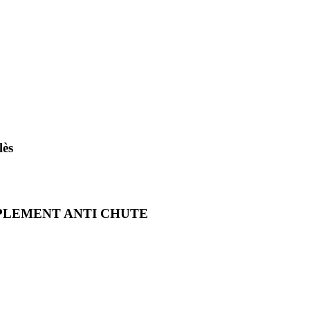
ès
LEMENT ANTI CHUTE