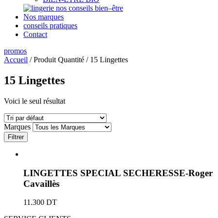
nos conseils bien–être
Nos marques
conseils pratiques
Contact
promos
Accueil
/ Produit Quantité / 15 Lingettes
15 Lingettes
Voici le seul résultat
Marques
Filtrer
LINGETTES SPECIAL SECHERESSE-Roger
Cavaillès
11.300
DT