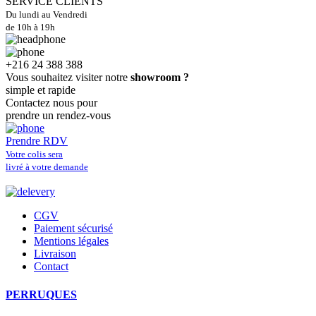
SERVICE CLIENTS
Du lundi au Vendredi
de 10h à 19h
+216 24 388 388
Vous souhaitez visiter notre
showroom ?
simple et rapide
Contactez nous pour
prendre un rendez-vous
Prendre RDV
Votre colis sera
livré à votre demande
CGV
Paiement sécurisé
Mentions légales
Livraison
Contact
PERRUQUES