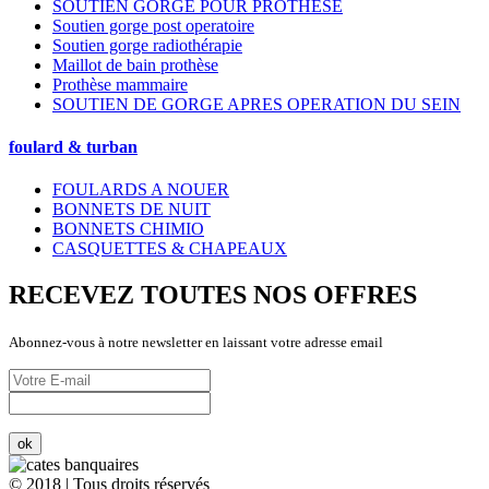
SOUTIEN GORGE POUR PROTHESE
Soutien gorge post operatoire
Soutien gorge radiothérapie
Maillot de bain prothèse
Prothèse mammaire
SOUTIEN DE GORGE APRES OPERATION DU SEIN
foulard & turban
FOULARDS A NOUER
BONNETS DE NUIT
BONNETS CHIMIO
CASQUETTES & CHAPEAUX
RECEVEZ TOUTES NOS OFFRES
Abonnez-vous à notre newsletter en laissant votre adresse email
© 2018 | Tous droits réservés