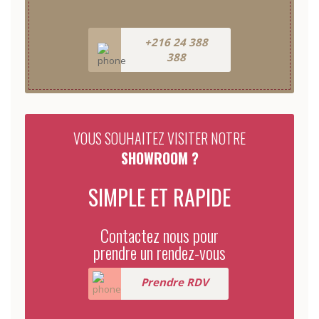
+216 24 388
388
VOUS SOUHAITEZ VISITER NOTRE
SHOWROOM ?
SIMPLE ET RAPIDE
Contactez nous pour
prendre un rendez-vous
Prendre RDV