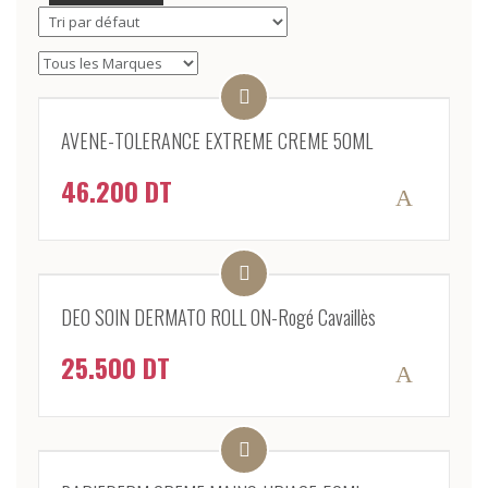
AVENE-TOLERANCE EXTREME CREME 50ML
46.200
DT
DEO SOIN DERMATO ROLL ON-Rogé Cavaillès
25.500
DT