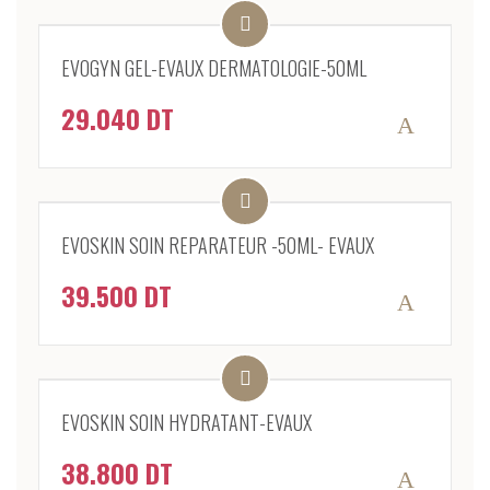
EVOGYN GEL-EVAUX DERMATOLOGIE-50ML
29.040
DT
EVOSKIN SOIN REPARATEUR -50ML- EVAUX
39.500
DT
EVOSKIN SOIN HYDRATANT-EVAUX
38.800
DT