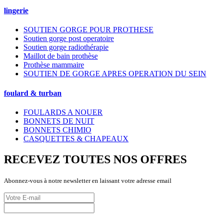
lingerie
SOUTIEN GORGE POUR PROTHESE
Soutien gorge post operatoire
Soutien gorge radiothérapie
Maillot de bain prothèse
Prothèse mammaire
SOUTIEN DE GORGE APRES OPERATION DU SEIN
foulard & turban
FOULARDS A NOUER
BONNETS DE NUIT
BONNETS CHIMIO
CASQUETTES & CHAPEAUX
RECEVEZ TOUTES NOS OFFRES
Abonnez-vous à notre newsletter en laissant votre adresse email