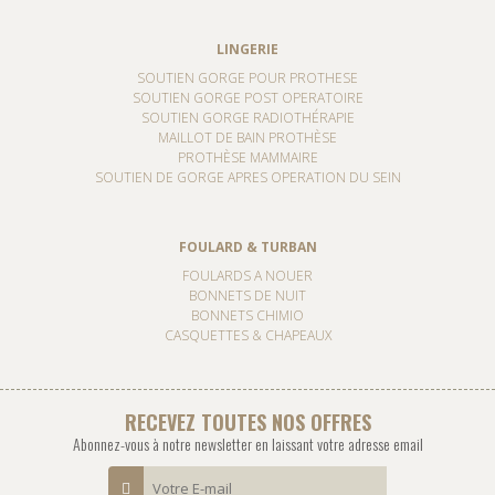
LINGERIE
SOUTIEN GORGE POUR PROTHESE
SOUTIEN GORGE POST OPERATOIRE
SOUTIEN GORGE RADIOTHÉRAPIE
MAILLOT DE BAIN PROTHÈSE
PROTHÈSE MAMMAIRE
SOUTIEN DE GORGE APRES OPERATION DU SEIN
FOULARD & TURBAN
FOULARDS A NOUER
BONNETS DE NUIT
BONNETS CHIMIO
CASQUETTES & CHAPEAUX
RECEVEZ TOUTES NOS OFFRES
Abonnez-vous à notre newsletter en laissant votre adresse email